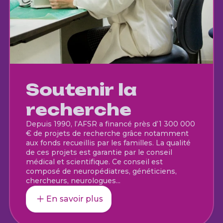
Soutenir la
recherche
Depuis 1990, l’AFSR a financé près d’1 300 000
€ de projets de recherche grâce notamment
aux fonds recueillis par les familles. La qualité
de ces projets est garantie par le conseil
médical et scientifique. Ce conseil est
composé de neuropédiatres, généticiens,
chercheurs, neurologues…
En savoir plus