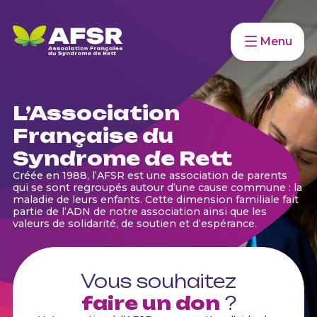
Menu
L’Association
Française du
Syndrome de Rett
Créée en 1988, l’AFSR est une association de parents
qui se sont regroupés autour d’une cause commune : la
maladie de leurs enfants. Cette dimension familiale fait
partie de l’ADN de notre association ainsi que les
valeurs de solidarité, de soutien et d’espérance.
Vous souhaitez
faire un don
?