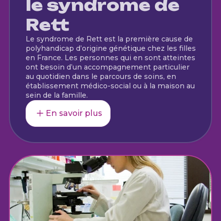
le syndrome de
Rett
Le syndrome de Rett est la première cause de
polyhandicap d’origine génétique chez les filles
en France. Les personnes qui en sont atteintes
ont besoin d’un accompagnement particulier
au quotidien dans le parcours de soins, en
établissement médico-social ou à la maison au
sein de la famille.
En savoir plus