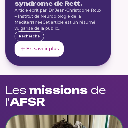
syndrome de Rett.
Article écrit par :Dr Jean-Christophe Roux
– Institut de Neurobiologie de la
MéditerranéeCet article est un résumé
vulgarisé de la public...
Recherche
En savoir plus
Les
missions
de
l'
AFSR