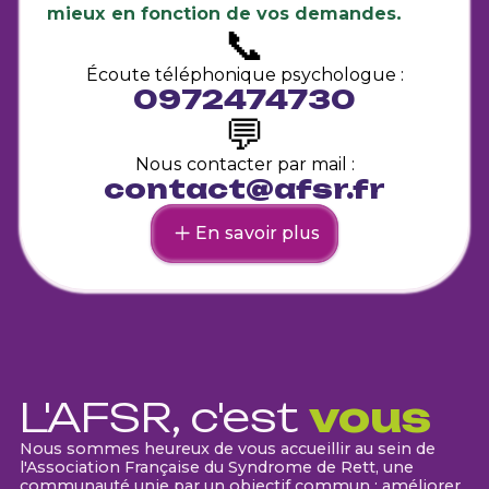
mieux en fonction de vos demandes.
📞
Écoute téléphonique psychologue :
0972474730
💬
Nous contacter par mail :
contact@afsr.fr
En savoir plus
L'AFSR, c'est
vous
Nous sommes heureux de vous accueillir au sein de
l'Association Française du Syndrome de Rett, une
communauté unie par un objectif commun : améliorer