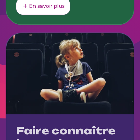
En savoir plus
Faire connaître