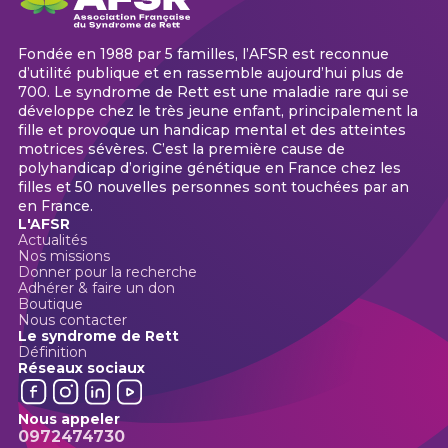
Fondée en 1988 par 5 familles, l’AFSR est reconnue
d’utilité publique et en rassemble aujourd’hui plus de
700. Le syndrome de Rett est une maladie rare qui se
développe chez le très jeune enfant, principalement la
fille et provoque un handicap mental et des atteintes
motrices sévères. C’est la première cause de
polyhandicap d’origine génétique en France chez les
filles et 50 nouvelles personnes sont touchées par an
en France.
L'AFSR
Actualités
Nos missions
Donner pour la recherche
Adhérer & faire un don
Boutique
Nous contacter
Le syndrome de Rett
Définition
Réseaux sociaux
Nous appeler
0972474730