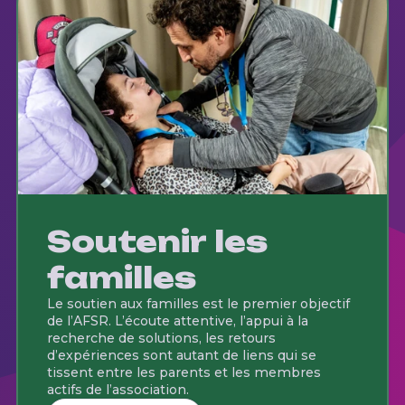
Soutenir les
familles
Le soutien aux familles est le premier objectif
de l’AFSR. L’écoute attentive, l’appui à la
recherche de solutions, les retours
d’expériences sont autant de liens qui se
tissent entre les parents et les membres
actifs de l’association.