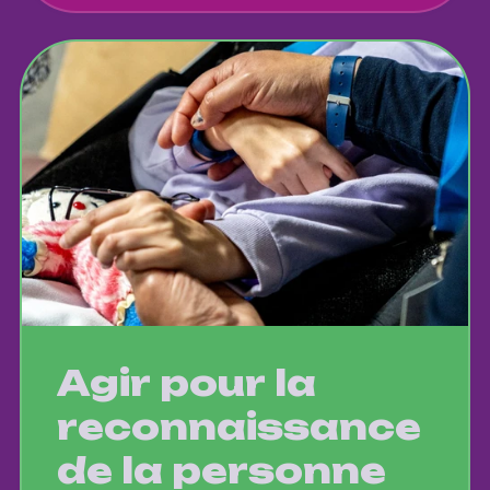
Agir pour la
reconnaissance
de la personne