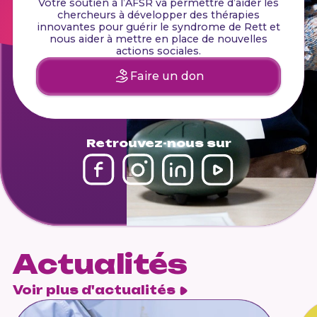
Votre soutien à l’AFSR va permettre d’aider les
chercheurs à développer des thérapies
innovantes pour guérir le syndrome de Rett et
nous aider à mettre en place de nouvelles
actions sociales.
Faire un don
Retrouvez-nous sur
Actualités
Voir plus d'actualités