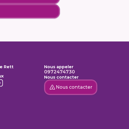
e Rett
Nous appeler
0972474730
ux
Nous contacter
Nous contacter