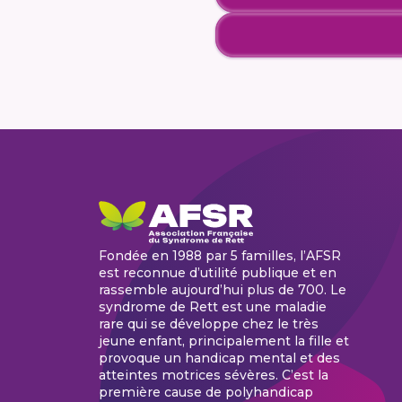
Fondée en 1988 par 5 familles, l’AFSR
est reconnue d’utilité publique et en
rassemble aujourd’hui plus de 700. Le
syndrome de Rett est une maladie
rare qui se développe chez le très
jeune enfant, principalement la fille et
provoque un handicap mental et des
atteintes motrices sévères. C’est la
première cause de polyhandicap