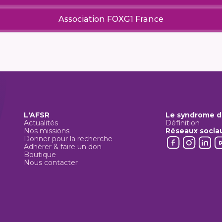
Association FOXG1 France
L'AFSR
Le syndrome d
Actualités
Définition
Nos missions
Réseaux socia
Donner pour la recherche
Adhérer & faire un don
Boutique
Nous contacter