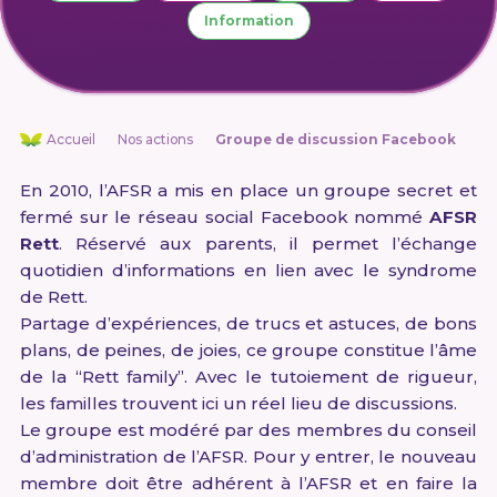
Information
Accueil
Nos actions
Groupe de discussion Facebook
En 2010, l’AFSR a mis en place un groupe secret et
fermé sur le réseau social Facebook nommé
AFSR
Rett
. Réservé aux parents, il permet l’échange
quotidien d’informations en lien avec le syndrome
de Rett.
Partage d’expériences, de trucs et astuces, de bons
plans, de peines, de joies, ce groupe constitue l’âme
de la “Rett family”. Avec le tutoiement de rigueur,
les familles trouvent ici un réel lieu de discussions.
Le groupe est modéré par des membres du conseil
d’administration de l’AFSR. Pour y entrer, le nouveau
membre doit être adhérent à l’AFSR et en faire la