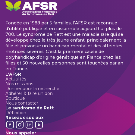
Fondée en 1988 par 5 familles, l’AFSR est reconnue
d’utilité publique et en rassemble aujourd’hui plus de
700. Le syndrome de Rett est une maladie rare qui se
développe chez le très jeune enfant, principalement la
fille et provoque un handicap mental et des atteintes
motrices sévères. C’est la première cause de
polyhandicap d’origine génétique en France chez les
filles et 50 nouvelles personnes sont touchées par an
en France.
L'AFSR
Actualités
Nos missions
Donner pour la recherche
Adhérer & faire un don
Boutique
Nous contacter
Le syndrome de Rett
Définition
Réseaux sociaux
Nous appeler