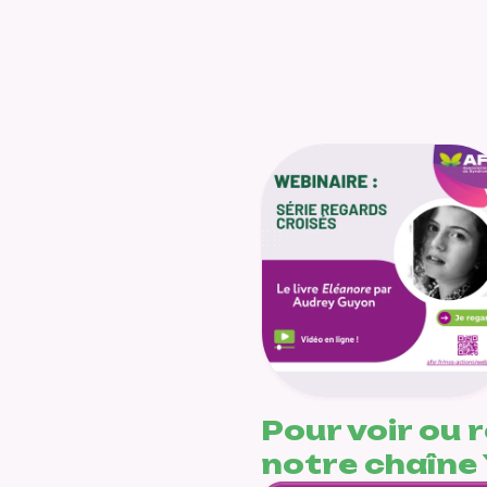
Pour voir ou 
notre chaîne 