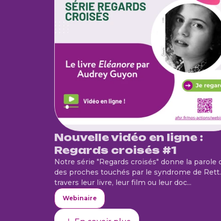
Nouvelle vidéo en ligne :
Regards croisés #1
Notre série "Regards croisés" donne la parole 
des proches touchés par le syndrome de Rett.
travers leur livre, leur film ou leur doc...
Webinaire