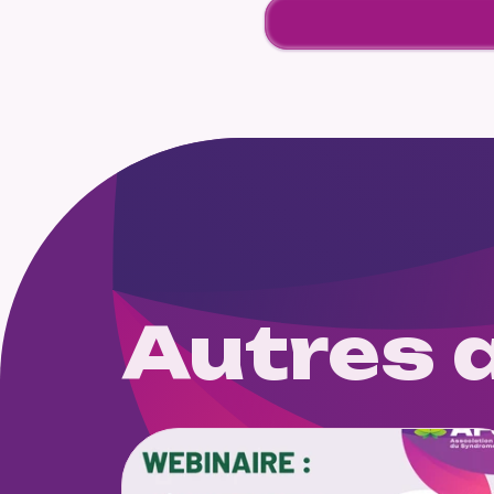
Autres a