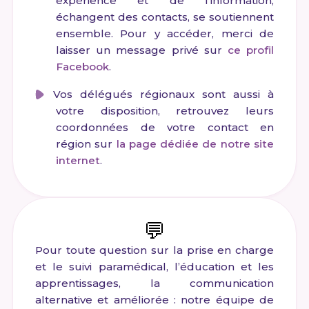
expérience et de l’information,
échangent des contacts, se soutiennent
ensemble. Pour y accéder, merci de
laisser un message privé sur
ce profil
Facebook
.
Vos délégués régionaux sont aussi à
votre disposition, retrouvez leurs
coordonnées de votre contact en
région sur
la page dédiée de notre site
internet
.
💬
Pour toute question sur la prise en charge
et le suivi paramédical, l’éducation et les
apprentissages, la communication
alternative et améliorée : notre équipe de