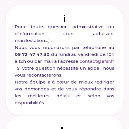
ℹ️
Pour toute question administrative ou
d’information (don, adhésion,
manifestation…) :
Nous vous répondrons par téléphone au
09 72 47 47 30
du lundi au vendredi de 10h
à 12h ou par mail à l’adresse
contact@afsr.fr
. Si votre question nécessite un appel, nous
vous recontacterons.
Notre équipe a à cœur de mieux rediriger
vos demandes et de vous répondre dans
les meilleurs délais et selon vos
disponibilités