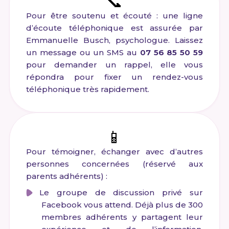
📞
Pour être soutenu et écouté : une ligne
d’écoute téléphonique est assurée par
Emmanuelle Busch, psychologue. Laissez
un message ou un SMS au
07 56 85 50 59
pour demander un rappel, elle vous
répondra pour fixer un rendez-vous
téléphonique très rapidement.
📱
Pour témoigner, échanger avec d’autres
personnes concernées (réservé aux
parents adhérents) :
Le groupe de discussion privé sur
Facebook vous attend. Déjà plus de 300
membres adhérents y partagent leur