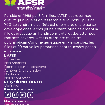
Fondée en 1988 par 5 familles, l’AFSR est reconnue
d’utilité publique et en rassemble aujourd’hui plus de
700. Le syndrome de Rett est une maladie rare qui se
développe chez le très jeune enfant, principalement la
fille et provoque un handicap mental et des atteintes
motrices sévères. C’est la première cause de
polyhandicap d’origine génétique en France chez les
filles et 50 nouvelles personnes sont touchées par an
en France.
L'AFSR
Actualités
Nos missions
Donner pour la recherche
Adhérer & faire un don
Boutique
Nous contacter
Le syndrome de Rett
Définition
Réseaux sociaux
Nous appeler