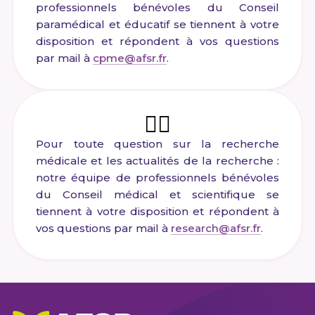
professionnels bénévoles du Conseil
paramédical et éducatif se tiennent à votre
disposition et répondent à vos questions
par mail à
cpme@afsr.fr
.
🧑‍⚕️
Pour toute question sur la recherche
médicale et les actualités de la recherche :
notre équipe de professionnels bénévoles
du Conseil médical et scientifique se
tiennent à votre disposition et répondent à
vos questions par mail à
research@afsr.fr
.