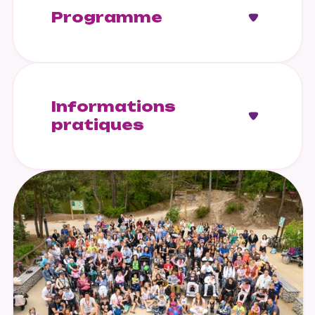
Programme
Informations
pratiques