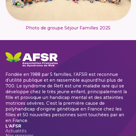
Photo de groupe Séjour Familles 2025
Fondée en 1988 par 5 familles, l’AFSR est reconnue
d’utilité publique et en rassemble aujourd’hui plus de
700. Le syndrome de Rett est une maladie rare qui se
développe chez le très jeune enfant, principalement la
fille et provoque un handicap mental et des atteintes
motrices sévères. C’est la première cause de
polyhandicap d’origine génétique en France chez les
filles et 50 nouvelles personnes sont touchées par an
en France.
L'AFSR
Actualités
Nos missions