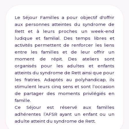
Le Séjour Familles a pour objectif d'offrir
aux personnes atteintes du syndrome de
Rett et à leurs proches un week-end
ludique et familial. Des temps libres et
activités permettent de renforcer les liens
entre les familles et de leur offrir un
moment de répit. Des ateliers sont
organisés pour les adultes et enfants
atteints du syndrome de Rett ainsi que pour
les fratries. Adaptés au polyhandicap, ils
stimulent leurs cinq sens et sont l’occasion
de partager des moments privilégiés en
famille.
Ce Séjour est réservé aux familles
adhérentes l’AFSR ayant un enfant ou un
adulte atteint du syndrome de Rett.