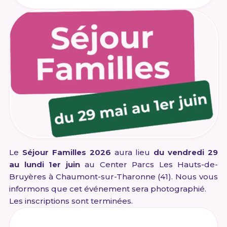
Le
Séjour Familles 2026
aura lieu
du vendredi 29
au lundi 1er juin
au Center Parcs
Les Hauts-de-
Bruyères
à Chaumont-sur-Tharonne (41). Nous vous
informons que cet événement sera photographié.
Les inscriptions sont terminées.