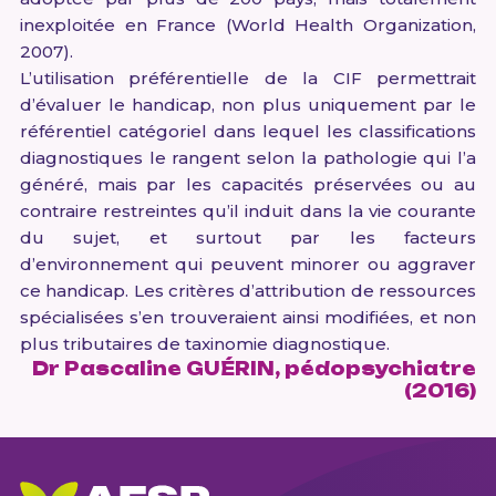
inexploitée en France (World Health Organization,
2007).
L’utilisation préférentielle de la CIF permettrait
d’évaluer le handicap, non plus uniquement par le
référentiel catégoriel dans lequel les classifications
diagnostiques le rangent selon la pathologie qui l’a
généré, mais par les capacités préservées ou au
contraire restreintes qu’il induit dans la vie courante
du sujet, et surtout par les facteurs
d’environnement qui peuvent minorer ou aggraver
ce handicap. Les critères d’attribution de ressources
spécialisées s’en trouveraient ainsi modifiées, et non
plus tributaires de taxinomie diagnostique.
Dr Pascaline GUÉRIN, pédopsychiatre
(2016)