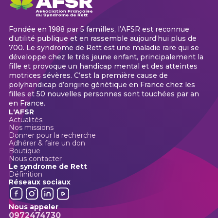
Fondée en 1988 par 5 familles, l’AFSR est reconnue
d’utilité publique et en rassemble aujourd’hui plus de
700. Le syndrome de Rett est une maladie rare qui se
développe chez le très jeune enfant, principalement la
fille et provoque un handicap mental et des atteintes
motrices sévères. C’est la première cause de
polyhandicap d’origine génétique en France chez les
filles et 50 nouvelles personnes sont touchées par an
en France.
L'AFSR
Actualités
Nos missions
Donner pour la recherche
Adhérer & faire un don
Boutique
Nous contacter
Le syndrome de Rett
Définition
Réseaux sociaux
Nous appeler
0972474730