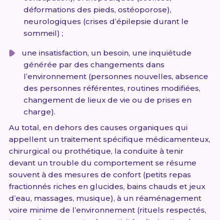
déformations des pieds, ostéoporose),
neurologiques (crises d’épilepsie durant le
sommeil) ;
une insatisfaction, un besoin, une inquiétude
générée par des changements dans
l’environnement (personnes nouvelles, absence
des personnes référentes, routines modifiées,
changement de lieux de vie ou de prises en
charge).
Au total, en dehors des causes organiques qui
appellent un traitement spécifique médicamenteux,
chirurgical ou prothétique, la conduite à tenir
devant un trouble du comportement se résume
souvent à des mesures de confort (petits repas
fractionnés riches en glucides, bains chauds et jeux
d’eau, massages, musique), à un réaménagement
voire minime de l’environnement (rituels respectés,