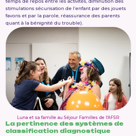
temps de repos entre les activités, diminution des
stimulations sécurisation de l’enfant par des jouets
favoris et par la parole, réassurance des parents
quant à la bénignité du trouble).
Luna et sa famille au Séjour Familles de l'AFSR
La pertinence des systèmes de
classification diagnostique