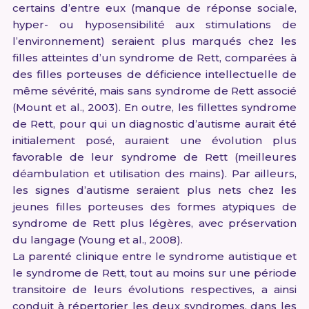
certains d’entre eux (manque de réponse sociale,
hyper- ou hyposensibilité aux stimulations de
l’environnement) seraient plus marqués chez les
filles atteintes d’un syndrome de Rett, comparées à
des filles porteuses de déficience intellectuelle de
même sévérité, mais sans syndrome de Rett associé
(Mount et al., 2003). En outre, les fillettes syndrome
de Rett, pour qui un diagnostic d’autisme aurait été
initialement posé, auraient une évolution plus
favorable de leur syndrome de Rett (meilleures
déambulation et utilisation des mains). Par ailleurs,
les signes d’autisme seraient plus nets chez les
jeunes filles porteuses des formes atypiques de
syndrome de Rett plus légères, avec préservation
du langage (Young et al., 2008).
La parenté clinique entre le syndrome autistique et
le syndrome de Rett, tout au moins sur une période
transitoire de leurs évolutions respectives, a ainsi
conduit à répertorier les deux syndromes, dans les