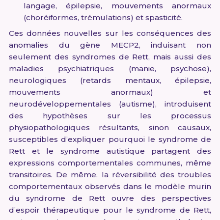
langage, épilepsie, mouvements anormaux
(choréiformes, trémulations) et spasticité.
Ces données nouvelles sur les conséquences des
anomalies du gène MECP2, induisant non
seulement des syndromes de Rett, mais aussi des
maladies psychiatriques (manie, psychose),
neurologiques (retards mentaux, épilepsie,
mouvements anormaux) et
neurodéveloppementales (autisme), introduisent
des hypothèses sur les processus
physiopathologiques résultants, sinon causaux,
susceptibles d’expliquer pourquoi le syndrome de
Rett et le syndrome autistique partagent des
expressions comportementales communes, même
transitoires. De même, la réversibilité des troubles
comportementaux observés dans le modèle murin
du syndrome de Rett ouvre des perspectives
d’espoir thérapeutique pour le syndrome de Rett,