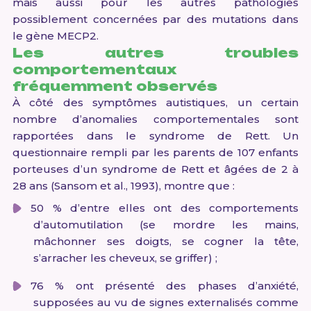
mais aussi pour les autres pathologies
possiblement concernées par des mutations dans
le gène MECP2.
Les autres troubles
comportementaux
fréquemment observés
À côté des symptômes autistiques, un certain
nombre d’anomalies comportementales sont
rapportées dans le syndrome de Rett. Un
questionnaire rempli par les parents de 107 enfants
porteuses d’un syndrome de Rett et âgées de 2 à
28 ans (Sansom et al., 1993), montre que :
50 % d’entre elles ont des comportements
d’automutilation (se mordre les mains,
mâchonner ses doigts, se cogner la tête,
s’arracher les cheveux, se griffer) ;
76 % ont présenté des phases d’anxiété,
supposées au vu de signes externalisés comme