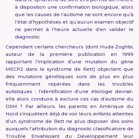
à disposition une confirmation biologique, alors
que les causes de l’autisme ne sont encore qu’à
l’état d’hypothèses et qu’aucun examen objectif
ne permet à l’heure actuelle d’en valider le
diagnostic.
Cependant certains chercheurs (dont Huda Zoghbi,
auteur de la première publication en 1999
rapportant l’implication d’une mutation du gène
MECP2 dans le syndrome de Rett) objectent que
des mutations génétiques sont de plus en plus
fréquemment repérées dans les troubles
autistiques : l’identification d’une étiologie devrait-
elle alors conduire à exclure ces cas d’autisme du
DSM ? Par ailleurs, les parents en Amérique du
Nord s’inquiètent déjà de voir leurs enfants atteintes
d’un syndrome de Rett ne plus disposer des soins
auxquels l’attribution du diagnostic classificatoire de
Trouble Envahissant du Développement leur