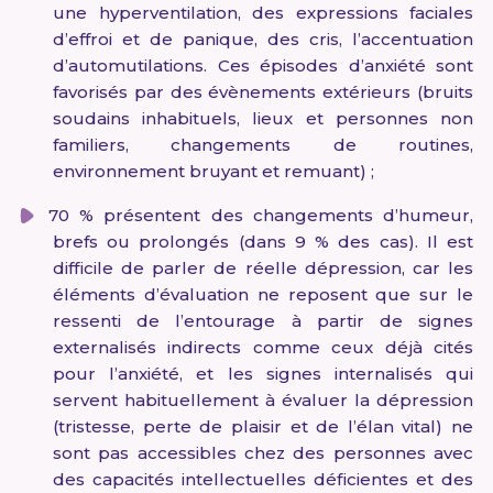
une hyperventilation, des expressions faciales
d’effroi et de panique, des cris, l’accentuation
d’automutilations. Ces épisodes d’anxiété sont
favorisés par des évènements extérieurs (bruits
soudains inhabituels, lieux et personnes non
familiers, changements de routines,
environnement bruyant et remuant) ;
70 % présentent des changements d’humeur,
brefs ou prolongés (dans 9 % des cas). Il est
difficile de parler de réelle dépression, car les
éléments d’évaluation ne reposent que sur le
ressenti de l’entourage à partir de signes
externalisés indirects comme ceux déjà cités
pour l’anxiété, et les signes internalisés qui
servent habituellement à évaluer la dépression
(tristesse, perte de plaisir et de l’élan vital) ne
sont pas accessibles chez des personnes avec
des capacités intellectuelles déficientes et des