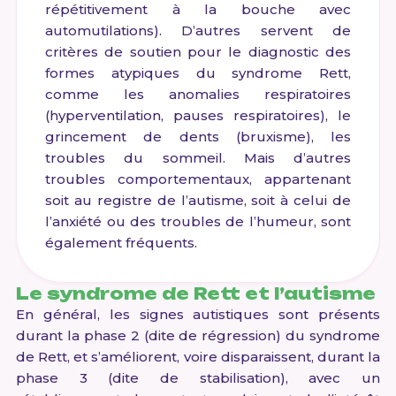
répétitivement à la bouche avec
automutilations). D’autres servent de
critères de soutien pour le diagnostic des
formes atypiques du syndrome Rett,
comme les anomalies respiratoires
(hyperventilation, pauses respiratoires), le
grincement de dents (bruxisme), les
troubles du sommeil. Mais d’autres
troubles comportementaux, appartenant
soit au registre de l’autisme, soit à celui de
l’anxiété ou des troubles de l’humeur, sont
également fréquents.
Le syndrome de Rett et l’autisme
En général, les signes autistiques sont présents
durant la phase 2 (dite de régression) du syndrome
de Rett, et s’améliorent, voire disparaissent, durant la
phase 3 (dite de stabilisation), avec un