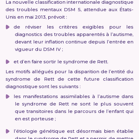
La nouvelle classification internationale diagnostique
des troubles mentaux DSM 5, attendue aux États-
Unis en mai 2013, prévoit :
de réviser les critères exigibles pour les
diagnostics des troubles apparentés à l’autisme,
devant leur inflation continue depuis l’entrée en
vigueur du DSM IV ;
et d’en faire sortir le syndrome de Rett.
Les motifs allégués pour la disparition de l’entité du
syndrome de Rett de cette future classification
diagnostique sont les suivants :
les manifestations assimilables à l’autisme dans
le syndrome de Rett ne sont le plus souvent
que transitoires dans le parcours de l’enfant qui
en est porteuse ;
l’étiologie génétique est désormais bien établie
dans le syndrome de Rett et a permis de mettre