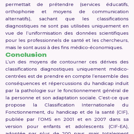
permettait de prétendre (services éducatifs,
orthophonie et moyens de communication
alternatifs), sachant que les classifications
diagnostiques ne sont pas utilisées uniquement en
vue de l’uniformisation des données scientifiques
pour les professionnels de santé et les chercheurs,
mais le sont aussi à des fins médico-économiques.
Conclusion
L’un des moyens de contourner ces dérives des
classifications diagnostiques uniquement médico-
centrées est de prendre en compte l’ensemble des
conséquences et répercussions du handicap induit
par la pathologie sur le fonctionnement général de
la personne et son adaptation sociale. C’est-ce que
propose la Classification Internationale du
Fonctionnement, du handicap et de la santé (CIF),
publiée par l’OMS en 2001 et en 2007 dans sa
version pour enfants et adolescents (CIF-EA),
adoptée par plus de 200 pays, mais totalement