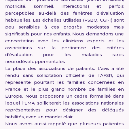
motricité, sommeil, interactions) et parfois
perceptibles au-delà des fenêtres d'évaluation
habituelles. Les échelles utilisées (RSBQ, CGI-I) sont
peu sensibles à ces progrès modestes mais
significatifs pour nos enfants. Nous demandons une
concertation avec les cliniciens experts et les
associations sur la pertinence des critères
d'évaluation pour les maladies rares
neurodéveloppementales
La place des associations de patients. L'avis a été
rendu sans sollicitation officielle de l'AFSR, qui
représente pourtant les familles concernées en
France et le plus grand nombre de familles en
Europe. Nous proposons un cadre formalisé dans
lequel l'EMA solliciterait les associations nationales
représentatives pour désigner des délégués
habilités, avec un mandat clair.
Nous avons aussi rappelé que plusieurs patientes