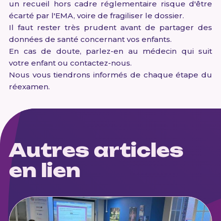
un recueil hors cadre réglementaire risque d'être
écarté par l'EMA, voire de fragiliser le dossier.
Il faut rester très prudent avant de partager des
données de santé concernant vos enfants.
En cas de doute, parlez-en au médecin qui suit
votre enfant ou contactez-nous.
Nous vous tiendrons informés de chaque étape du
réexamen.
Autres articles
en lien