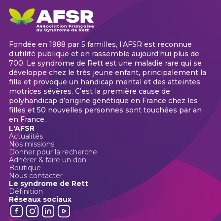
Fondée en 1988 par 5 familles, l’AFSR est reconnue
d’utilité publique et en rassemble aujourd’hui plus de
700. Le syndrome de Rett est une maladie rare qui se
développe chez le très jeune enfant, principalement la
fille et provoque un handicap mental et des atteintes
motrices sévères. C’est la première cause de
polyhandicap d’origine génétique en France chez les
filles et 50 nouvelles personnes sont touchées par an
en France.
L'AFSR
Actualités
Nos missions
Donner pour la recherche
Adhérer & faire un don
Boutique
Nous contacter
Le syndrome de Rett
Définition
Réseaux sociaux