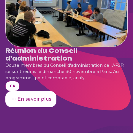
Réunion du Conseil
d'administration
Douze membres du Conseil d'administration de l'AFSR
se sont réunis le dimanche 30 novembre à Paris. Au
programme : point comptable, analy...
CA
En savoir plus