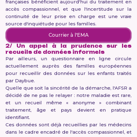
françaises bénéficient aujourd'hui du traitement en
accès compassionnel, et que l'incertitude sur la
continuité de leur prise en charge est une vraie
source d'inquiétude pour les familles.
Courrier à l'EMA
2/ Un appel à la prudence sur les
recueils de données informels
Par ailleurs, un questionnaire en ligne circule
actuellement auprès des familles européennes
pour recueillir des données sur les enfants traités
par Daybue.
Quelle que soit la sincérité de la démarche, l'AFSR a
décidé de ne pas le relayer : notre maladie est rare,
et un recueil même « anonyme » combinant
traitement, âge et pays devient en pratique
identifiant.
Ces données sont déjà recueillies par les médecins
dans le cadre encadré de l'accès compassionnel, et