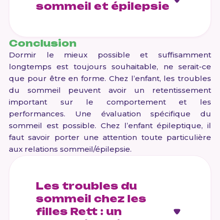
sommeil et épilepsie
Conclusion
Dormir le mieux possible et suffisamment
longtemps est toujours souhaitable, ne serait-ce
que pour être en forme. Chez l’enfant, les troubles
du sommeil peuvent avoir un retentissement
important sur le comportement et les
performances. Une évaluation spécifique du
sommeil est possible. Chez l’enfant épileptique, il
faut savoir porter une attention toute particulière
aux relations sommeil/épilepsie.
Les troubles du
sommeil chez les
filles Rett : un