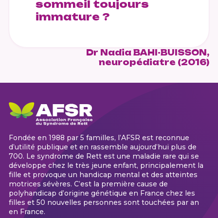
sommeil toujours
immature ?
Dr Nadia BAHI-BUISSON,
neuropédiatre (2016)
Fondée en 1988 par 5 familles, l’AFSR est reconnue
d’utilité publique et en rassemble aujourd’hui plus de
700. Le syndrome de Rett est une maladie rare qui se
développe chez le très jeune enfant, principalement la
fille et provoque un handicap mental et des atteintes
motrices sévères. C’est la première cause de
polyhandicap d’origine génétique en France chez les
filles et 50 nouvelles personnes sont touchées par an
en France.