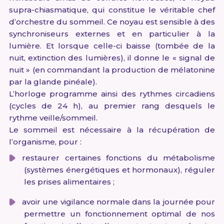
supra-chiasmatique, qui constitue le véritable chef
d’orchestre du sommeil. Ce noyau est sensible à des
synchroniseurs externes et en particulier à la
lumière. Et lorsque celle-ci baisse (tombée de la
nuit, extinction des lumières), il donne le « signal de
nuit » (en commandant la production de mélatonine
par la glande pinéale).
L’horloge programme ainsi des rythmes circadiens
(cycles de 24 h), au premier rang desquels le
rythme veille/sommeil.
Le sommeil est nécessaire à la récupération de
l’organisme, pour :
restaurer certaines fonctions du métabolisme
(systèmes énergétiques et hormonaux), réguler
les prises alimentaires ;
avoir une vigilance normale dans la journée pour
permettre un fonctionnement optimal de nos