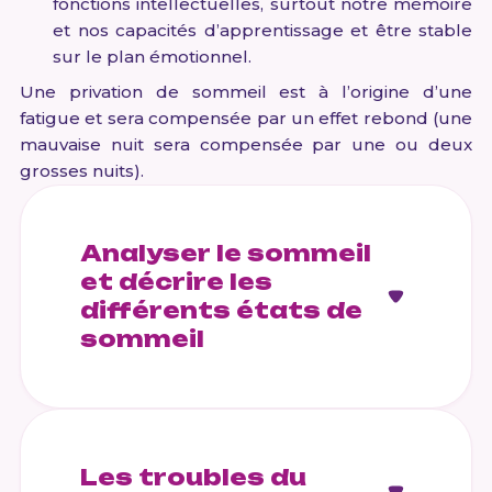
fonctions intellectuelles, surtout notre mémoire
et nos capacités d’apprentissage et être stable
sur le plan émotionnel.
Une privation de sommeil est à l’origine d’une
fatigue et sera compensée par un effet rebond (une
mauvaise nuit sera compensée par une ou deux
grosses nuits).
Analyser le sommeil
et décrire les
différents états de
sommeil
Les troubles du