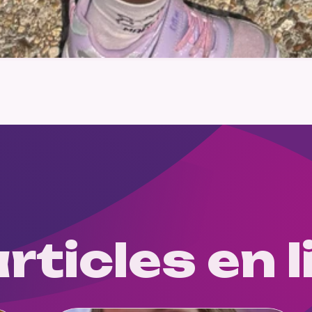
rticles en l