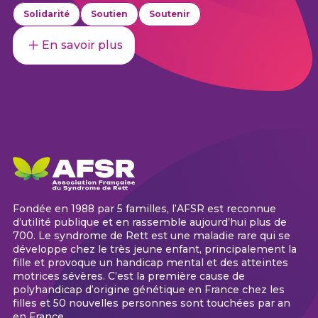
Solidarité
Soutien
Soutenir
En savoir plus
Fondée en 1988 par 5 familles, l’AFSR est reconnue
d’utilité publique et en rassemble aujourd’hui plus de
700. Le syndrome de Rett est une maladie rare qui se
développe chez le très jeune enfant, principalement la
fille et provoque un handicap mental et des atteintes
motrices sévères. C’est la première cause de
polyhandicap d’origine génétique en France chez les
filles et 50 nouvelles personnes sont touchées par an
en France.