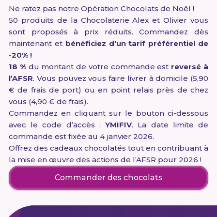
Ne ratez pas notre Opération Chocolats de Noël !
50 produits de la Chocolaterie Alex et Olivier vous
sont proposés à prix réduits. Commandez dès
maintenant et
bénéficiez d'un tarif préférentiel de
-20% !
18 %
du montant de votre commande est
reversé à
l’AFSR
. Vous pouvez vous faire livrer à domicile (5,90
€ de frais de port) ou en point relais près de chez
vous (4,90 € de frais).
Commandez en cliquant sur le bouton ci-dessous
avec le code d’accès :
YMIFIV
. La date limite de
commande est fixée au 4 janvier 2026.
Offrez des cadeaux chocolatés tout en contribuant à
la mise en œuvre des actions de l’AFSR pour 2026 !
Commander des chocolats