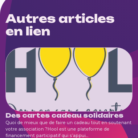
Autres articles
en lien
Des cartes cadeau solidaires
Quoi de mieux que de faire un cadeau tout en soutenant
votre association ?Hool est une plateforme de
financement participatif qui s’appui...