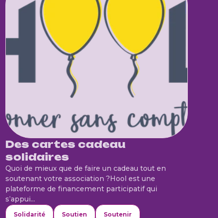
Des cartes cadeau
solidaires
Quoi de mieux que de faire un cadeau tout en
soutenant votre association ?Hool est une
plateforme de financement participatif qui
s’appui...
Solidarité
Soutien
Soutenir