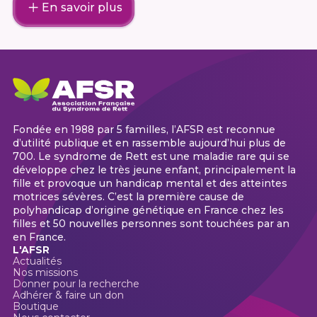
En savoir plus
Fondée en 1988 par 5 familles, l’AFSR est reconnue
d’utilité publique et en rassemble aujourd’hui plus de
700. Le syndrome de Rett est une maladie rare qui se
développe chez le très jeune enfant, principalement la
fille et provoque un handicap mental et des atteintes
motrices sévères. C’est la première cause de
polyhandicap d’origine génétique en France chez les
filles et 50 nouvelles personnes sont touchées par an
en France.
L'AFSR
Actualités
Nos missions
Donner pour la recherche
Adhérer & faire un don
Boutique