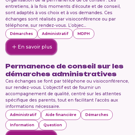
Organisation de la permanence de ce conseil : Les
entretiens, à la fois moments d’écoute et de conseil,
sont adaptés à vos choix et à vos demandes. Ces
échanges sont réalisés par visioconférence ou par
téléphone, sur rendez-vous. L’objec...
Démarches
Administratif
MDPH
En savoir plus
Permanence de conseil sur les
démarches administratives
Ces échanges se font par téléphone ou visioconférence,
sur rendez-vous. L’objectif est de fournir un
accompagnement de qualité, centré sur les attentes
spécifique des parents, tout en facilitant l’accès aux
informations nécessaire.
Administratif
Aide financière
Démarches
Information
Question