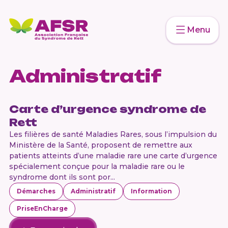
Menu
Administratif
Carte d’urgence syndrome de
Rett
Les filières de santé Maladies Rares, sous l’impulsion du
Ministère de la Santé, proposent de remettre aux
patients atteints d’une maladie rare une carte d’urgence
spécialement conçue pour la maladie rare ou le
syndrome dont ils sont por...
Démarches
Administratif
Information
PriseEnCharge