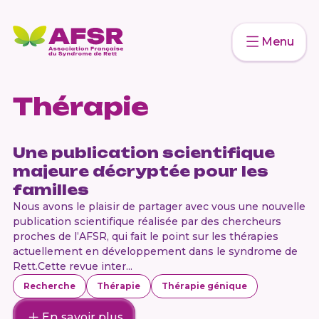
Menu
Thérapie
Une publication scientifique
majeure décryptée pour les
familles
Nous avons le plaisir de partager avec vous une nouvelle
publication scientifique réalisée par des chercheurs
proches de l’AFSR, qui fait le point sur les thérapies
actuellement en développement dans le syndrome de
Rett.Cette revue inter...
Recherche
Thérapie
Thérapie génique
En savoir plus