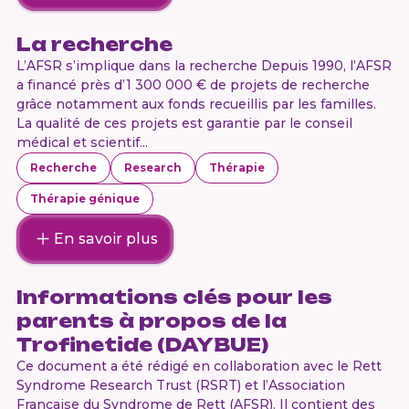
La recherche
L’AFSR s’implique dans la recherche Depuis 1990, l’AFSR
a financé près d’1 300 000 € de projets de recherche
grâce notamment aux fonds recueillis par les familles.
La qualité de ces projets est garantie par le conseil
médical et scientif...
Recherche
Research
Thérapie
Thérapie génique
En savoir plus
Informations clés pour les
parents à propos de la
Trofinetide (DAYBUE)
Ce document a été rédigé en collaboration avec le Rett
Syndrome Research Trust (RSRT) et l’Association
Française du Syndrome de Rett (AFSR). Il contient des