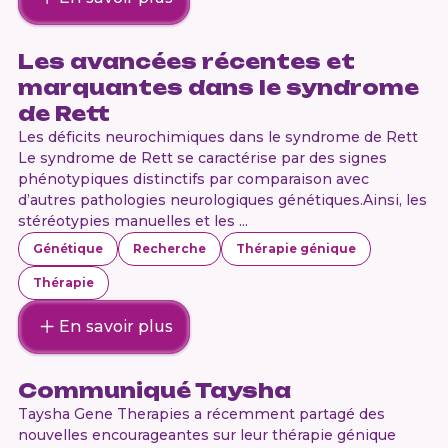
Les avancées récentes et
marquantes dans le syndrome
de Rett
Les déficits neurochimiques dans le syndrome de Rett
Le syndrome de Rett se caractérise par des signes
phénotypiques distinctifs par comparaison avec
d’autres pathologies neurologiques génétiques.Ainsi, les
stéréotypies manuelles et les ...
Génétique
Recherche
Thérapie génique
Thérapie
En savoir plus
Communiqué Taysha
Taysha Gene Therapies a récemment partagé des
nouvelles encourageantes sur leur thérapie génique