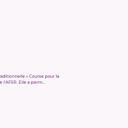
raditionnelle « Course pour la
 l’AFSR. Elle a perm...