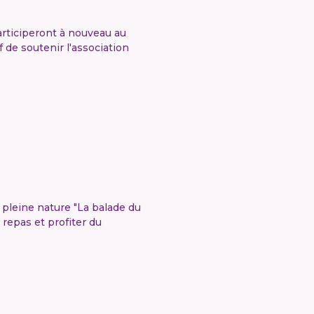
rticiperont à nouveau au
f de soutenir l'association
 pleine nature "La balade du
repas et profiter du