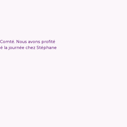
Comté. Nous avons profité
né la journée chez Stéphane