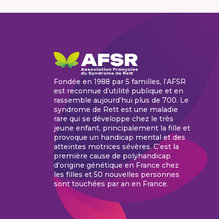
Fondée en 1988 par 5 familles, l’AFSR
est reconnue d’utilité publique et en
rassemble aujourd’hui plus de 700. Le
syndrome de Rett est une maladie
rare qui se développe chez le très
jeune enfant, principalement la fille et
provoque un handicap mental et des
atteintes motrices sévères. C’est la
première cause de polyhandicap
d’origine génétique en France chez
les filles et 50 nouvelles personnes
sont touchées par an en France.