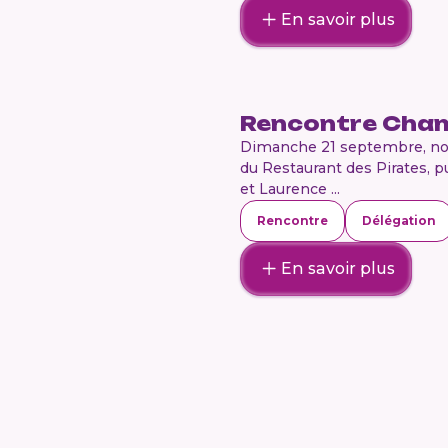
En savoir plus
Rencontre Cha
Dimanche 21 septembre, nou
du Restaurant des Pirates, 
et Laurence ...
Rencontre
Délégation
En savoir plus