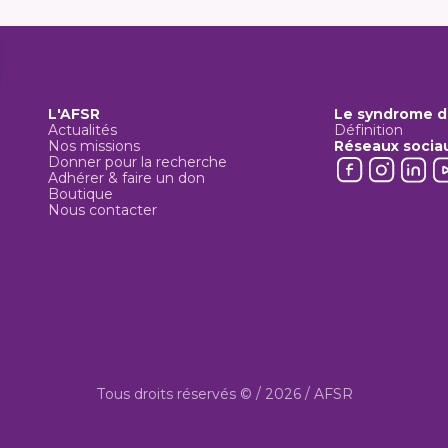
L'AFSR
Le syndrome d
Actualités
Définition
Nos missions
Réseaux socia
Donner pour la recherche
Adhérer & faire un don
Boutique
Nous contacter
Tous droits réservés © / 2026 / AFSR