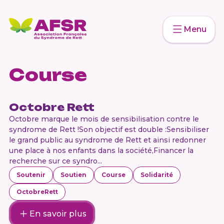
Menu
Course
Octobre Rett
Octobre marque le mois de sensibilisation contre le
syndrome de Rett !Son objectif est double :Sensibiliser
le grand public au syndrome de Rett et ainsi redonner
une place à nos enfants dans la société,Financer la
recherche sur ce syndro...
Soutenir
Soutien
Course
Solidarité
OctobreRett
En savoir plus