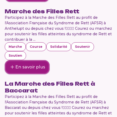
Marche des Filles Rett
Participez à la Marche des Filles Rett au profit de
l'Association Française du Syndrome de Rett (AFSR) à
Anthelupt ou depuis chez vous !🏃‍♀️🏃‍♂️ Courez ou marchez
pour soutenir les filles atteintes du syndrome de Rett et
contribuer à la ...
Marche
Course
Solidarité
Soutenir
Soutien
En savoir plus
La Marche des Filles Rett à
Baccarat
Participez à la Marche des Filles Rett au profit de
l'Association Française du Syndrome de Rett (AFSR) à
Baccarat ou depuis chez vous !🏃‍♀️🏃‍♂️ Courez ou marchez
pour soutenir les filles atteintes du syndrome de Rett et