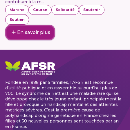
contribuer à la m...
Marche
Course
Solidarité
Soutenir
Soutien
En savoir plus
Fondée en 1988 par 5 familles, l’AFSR est reconnue
d’utilité publique et en rassemble aujourd’hui plus de
700. Le syndrome de Rett est une maladie rare qui se
développe chez le très jeune enfant, principalement la
fille et provoque un handicap mental et des atteintes
motrices sévères. C’est la première cause de
polyhandicap d’origine génétique en France chez les
filles et 50 nouvelles personnes sont touchées par an
en France.