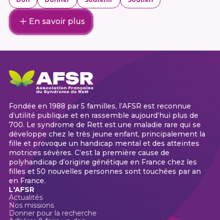
En savoir plus
Fondée en 1988 par 5 familles, l’AFSR est reconnue
d’utilité publique et en rassemble aujourd’hui plus de
700. Le syndrome de Rett est une maladie rare qui se
développe chez le très jeune enfant, principalement la
fille et provoque un handicap mental et des atteintes
motrices sévères. C’est la première cause de
polyhandicap d’origine génétique en France chez les
filles et 50 nouvelles personnes sont touchées par an
en France.
L'AFSR
Actualités
Nos missions
Donner pour la recherche