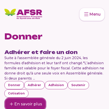
Menu
Donner
Adhérer et faire un don
Suite à l'assemblée générale du 2 juin 2024, les
formules d'adhésion et leur tarif ont changé.*L'adhésion
famille est valable pour le foyer fiscal. Cette adhésion ne
donne droit qu'à une seule voix en Assemblée générale.
Si deux parents ...
Donner
Adhérer
Adhésion
Soutenir
Cotisation
En savoir plus