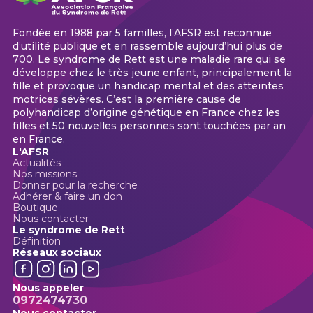
Fondée en 1988 par 5 familles, l’AFSR est reconnue
d’utilité publique et en rassemble aujourd’hui plus de
700. Le syndrome de Rett est une maladie rare qui se
développe chez le très jeune enfant, principalement la
fille et provoque un handicap mental et des atteintes
motrices sévères. C’est la première cause de
polyhandicap d’origine génétique en France chez les
filles et 50 nouvelles personnes sont touchées par an
en France.
L'AFSR
Actualités
Nos missions
Donner pour la recherche
Adhérer & faire un don
Boutique
Nous contacter
Le syndrome de Rett
Définition
Réseaux sociaux
Nous appeler
0972474730