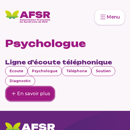
Menu
Psychologue
Ligne d'écoute téléphonique
Ecoute
Psychologue
Téléphone
Soutien
Diagnostic
En savoir plus