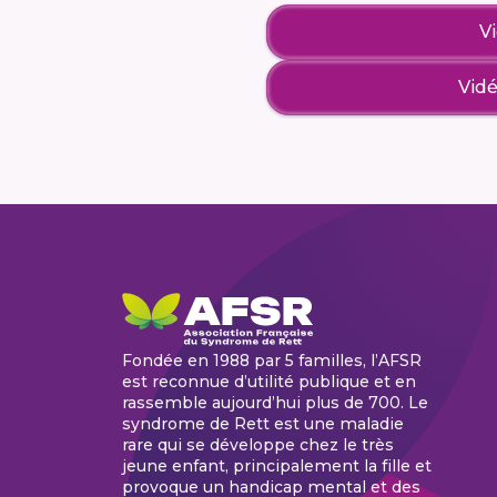
V
Vidé
Fondée en 1988 par 5 familles, l’AFSR
est reconnue d’utilité publique et en
rassemble aujourd’hui plus de 700. Le
syndrome de Rett est une maladie
rare qui se développe chez le très
jeune enfant, principalement la fille et
provoque un handicap mental et des