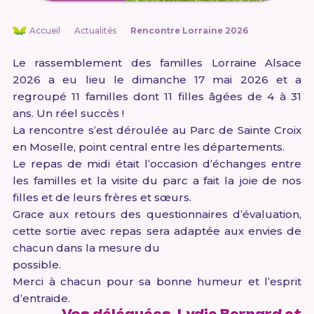
Accueil
Actualités
Rencontre Lorraine 2026
Le rassemblement des familles Lorraine Alsace
2026 a eu lieu le dimanche 17 mai 2026 et a
regroupé 11 familles dont 11 filles âgées de 4 à 31
ans. Un réel succès !
La rencontre s’est déroulée au Parc de Sainte Croix
en Moselle, point central entre les départements.
Le repas de midi était l’occasion d’échanges entre
les familles et la visite du parc a fait la joie de nos
filles et de leurs frères et sœurs.
Grace aux retours des questionnaires d’évaluation,
cette sortie avec repas sera adaptée aux envies de
chacun dans la mesure du
possible.
Merci à chacun pour sa bonne humeur et l’esprit
d’entraide.