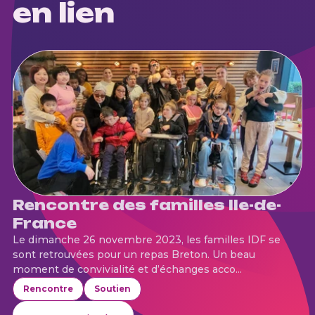
en lien
Rencontre des familles Ile-de-
France
Le dimanche 26 novembre 2023, les familles IDF se
sont retrouvées pour un repas Breton. Un beau
moment de convivialité et d’échanges acco...
Rencontre
Soutien