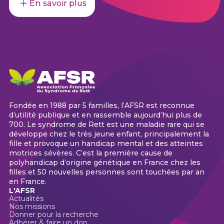
En savoir plus
Fondée en 1988 par 5 familles, l’AFSR est reconnue
d’utilité publique et en rassemble aujourd’hui plus de
700. Le syndrome de Rett est une maladie rare qui se
développe chez le très jeune enfant, principalement la
fille et provoque un handicap mental et des atteintes
motrices sévères. C’est la première cause de
polyhandicap d’origine génétique en France chez les
filles et 50 nouvelles personnes sont touchées par an
en France.
L'AFSR
Actualités
Nos missions
Donner pour la recherche
Adhérer & faire un don