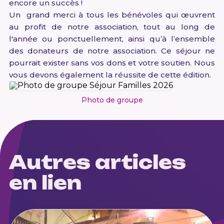
encore un succès !
Un grand merci à tous les bénévoles qui œuvrent
au profit de notre association, tout au long de
l'année ou ponctuellement, ainsi qu’à l’ensemble
des donateurs de notre association. Ce séjour ne
pourrait exister sans vos dons et votre soutien. Nous
vous devons également la réussite de cette édition.
Photo de groupe
Autres articles
en lien