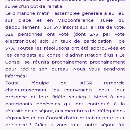
suivie d'un pot de l'amitié.
Le dimanche matin, l'assemblée générale a eu lieu
sur place et en visioconférence, suivie du
dépouillement. Sur 577 inscrits sur la liste de vote,
329 personnes ont voté (dont 273 par vote
électronique) soit un taux de participation de
57%. Toutes les résolutions ont été approuvées et
les candidats au conseil d'administration élus ! Le
Conseil se réunira prochainement prochainement
pour réélire son bureau. Nous vous tiendront
informés !
Toute l'équipe de l'AFSR remercie
chaleureusement les intervenants pour leur
présence et leur fidèle soutien ! Merci à nos
participants bénévoles qui ont contribué à la
réussite de ce séjour, aux membres des délégations
régionales et du Conseil d'administration pour leur
présence ! Grâce à vous tous, notre séjour fut