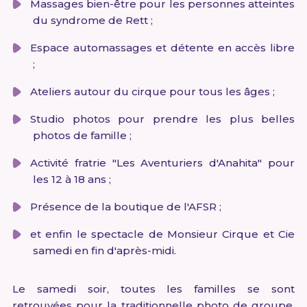
Massages bien-être pour les personnes atteintes
du syndrome de Rett ;
Espace automassages et détente en accès libre
;
Ateliers autour du cirque pour tous les âges ;
Studio photos pour prendre les plus belles
photos de famille ;
Activité fratrie "Les Aventuriers d'Anahita" pour
les 12 à 18 ans ;
Présence de la boutique de l'AFSR ;
et enfin le spectacle de Monsieur Cirque et Cie
samedi en fin d'après-midi.
Le samedi soir, toutes les familles se sont
retrouvées pour la traditionnelle photo de groupe,