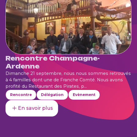
Rencontre Champagne-
Ardenne
Dimanche 21 septembre, nous nous sommes retrouvés
à 4 familles dont une de Franche Comté. Nous avons
profité du Restaurant des Pirates, p...
Rencontre
Délégation
Evènement
En savoir plus