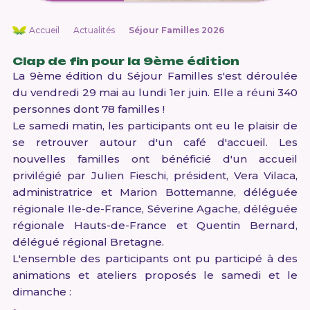
Accueil
Actualités
Séjour Familles 2026
Clap de fin pour la 9ème édition
La 9ème édition du Séjour Familles s'est déroulée
du vendredi 29 mai au lundi 1er juin. Elle a réuni 340
personnes dont 78 familles !
Le samedi matin, les participants ont eu le plaisir de
se retrouver autour d'un café d'accueil. Les
nouvelles familles ont bénéficié d'un accueil
privilégié par Julien Fieschi, président, Vera Vilaca,
administratrice et Marion Bottemanne, déléguée
régionale Ile-de-France, Séverine Agache, déléguée
régionale Hauts-de-France et Quentin Bernard,
délégué régional Bretagne.
L'ensemble des participants ont pu participé à des
animations et ateliers proposés le samedi et le
dimanche :