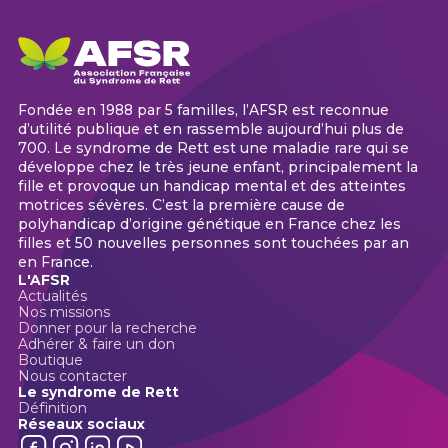
Fondée en 1988 par 5 familles, l’AFSR est reconnue
d’utilité publique et en rassemble aujourd’hui plus de
700. Le syndrome de Rett est une maladie rare qui se
développe chez le très jeune enfant, principalement la
fille et provoque un handicap mental et des atteintes
motrices sévères. C’est la première cause de
polyhandicap d’origine génétique en France chez les
filles et 50 nouvelles personnes sont touchées par an
en France.
L'AFSR
Actualités
Nos missions
Donner pour la recherche
Adhérer & faire un don
Boutique
Nous contacter
Le syndrome de Rett
Définition
Réseaux sociaux