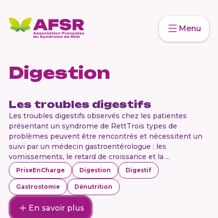
Menu
Digestion
Les troubles digestifs
Les troubles digestifs observés chez les patientes
présentant un syndrome de RettTrois types de
problèmes peuvent être rencontrés et nécessitent un
suivi par un médecin gastroentérologue : les
vomissements, le retard de croissance et la ...
PriseEnCharge
Digestion
Digestif
Gastrostomie
Dénutrition
En savoir plus