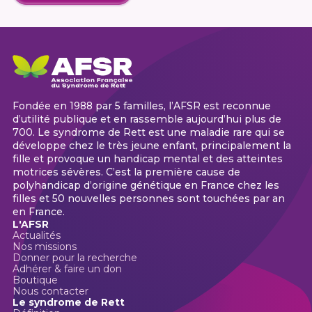
Fondée en 1988 par 5 familles, l’AFSR est reconnue
d’utilité publique et en rassemble aujourd’hui plus de
700. Le syndrome de Rett est une maladie rare qui se
développe chez le très jeune enfant, principalement la
fille et provoque un handicap mental et des atteintes
motrices sévères. C’est la première cause de
polyhandicap d’origine génétique en France chez les
filles et 50 nouvelles personnes sont touchées par an
en France.
L'AFSR
Actualités
Nos missions
Donner pour la recherche
Adhérer & faire un don
Boutique
Nous contacter
Le syndrome de Rett