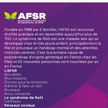
Fondée en 1988 par 5 familles, l’AFSR est reconnue
d’utilité publique et en rassemble aujourd’hui plus de
700. Le syndrome de Rett est une maladie rare qui se
développe chez le très jeune enfant, principalement la
fille et provoque un handicap mental et des atteintes
motrices sévères. C’est la première cause de
polyhandicap d’origine génétique en France chez les
filles et 50 nouvelles personnes sont touchées par an
en France.
L'AFSR
Actualités
Nos missions
Donner pour la recherche
Adhérer & faire un don
Boutique
Nous contacter
Le syndrome de Rett
Définition
Réseaux sociaux