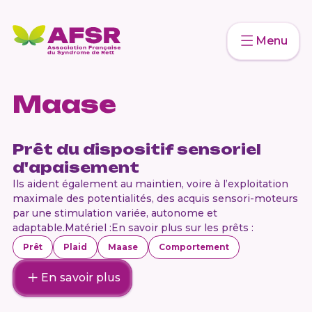
Menu
Maase
Prêt du dispositif sensoriel
d'apaisement
Ils aident également au maintien, voire à l’exploitation
maximale des potentialités, des acquis sensori-moteurs
par une stimulation variée, autonome et
adaptable.Matériel :En savoir plus sur les prêts :
Prêt
Plaid
Maase
Comportement
En savoir plus