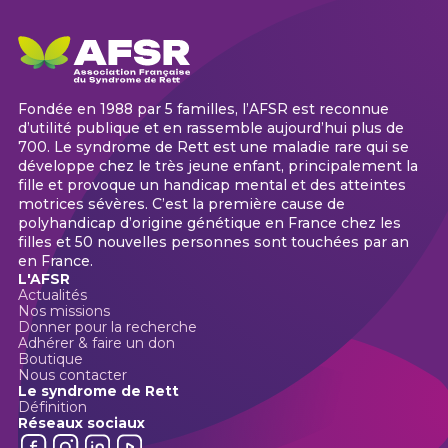
Fondée en 1988 par 5 familles, l’AFSR est reconnue
d’utilité publique et en rassemble aujourd’hui plus de
700. Le syndrome de Rett est une maladie rare qui se
développe chez le très jeune enfant, principalement la
fille et provoque un handicap mental et des atteintes
motrices sévères. C’est la première cause de
polyhandicap d’origine génétique en France chez les
filles et 50 nouvelles personnes sont touchées par an
en France.
L'AFSR
Actualités
Nos missions
Donner pour la recherche
Adhérer & faire un don
Boutique
Nous contacter
Le syndrome de Rett
Définition
Réseaux sociaux