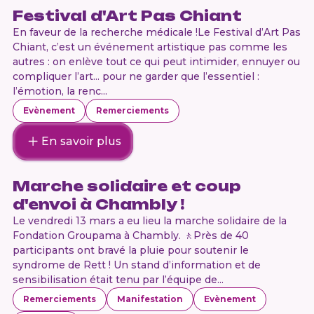
Festival d'Art Pas Chiant
En faveur de la recherche médicale !Le Festival d’Art Pas
Chiant, c’est un événement artistique pas comme les
autres : on enlève tout ce qui peut intimider, ennuyer ou
compliquer l’art… pour ne garder que l’essentiel :
l’émotion, la renc...
Evènement
Remerciements
En savoir plus
Marche solidaire et coup
d'envoi à Chambly !
Le vendredi 13 mars a eu lieu la marche solidaire de la
Fondation Groupama à Chambly. 🚶Près de 40
participants ont bravé la pluie pour soutenir le
syndrome de Rett ! Un stand d’information et de
sensibilisation était tenu par l’équipe de...
Remerciements
Manifestation
Evènement