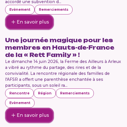
accordé une subvention d...
Evènement
Remerciements
En savoir plus
Une journée magique pour les
membres en Hauts-de-France
de la « Rett Family » !
Le dimanche 14 juin 2026, la Ferme des Ailleurs à Arleux
a vibré au rythme du partage, des rires et de la
convivialité. La rencontre régionale des familles de
l'AFSR a offert une parenthèse enchantée à ses
participants, sous un soleil ra...
Rencontre
Région
Remerciements
Evènement
En savoir plus