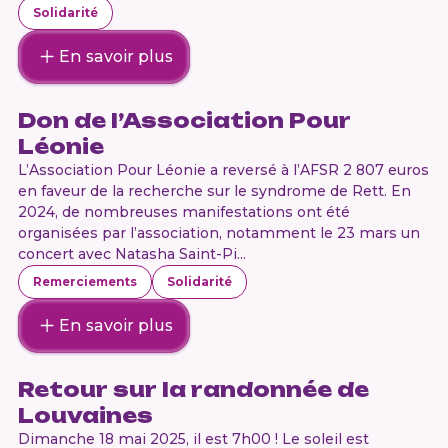
Solidarité
En savoir plus
Don de l’Association Pour
Léonie
L’Association Pour Léonie a reversé à l’AFSR 2 807 euros
en faveur de la recherche sur le syndrome de Rett. En
2024, de nombreuses manifestations ont été
organisées par l’association, notamment le 23 mars un
concert avec Natasha Saint-Pi...
Remerciements
Solidarité
En savoir plus
Retour sur la randonnée de
Louvaines
Dimanche 18 mai 2025, il est 7h00 ! Le soleil est