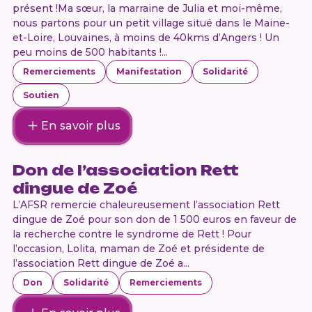
présent !Ma sœur, la marraine de Julia et moi-même,
nous partons pour un petit village situé dans le Maine-
et-Loire, Louvaines, à moins de 40kms d’Angers ! Un
peu moins de 500 habitants !...
Remerciements
Manifestation
Solidarité
Soutien
En savoir plus
Don de l’association Rett
dingue de Zoé
L’AFSR remercie chaleureusement l’association Rett
dingue de Zoé pour son don de 1 500 euros en faveur de
la recherche contre le syndrome de Rett ! Pour
l’occasion, Lolita, maman de Zoé et présidente de
l’association Rett dingue de Zoé a...
Don
Solidarité
Remerciements