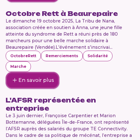
Octobre Rett à Beaurepaire
Le dimanche 19 octobre 2025, La Tribu de Nana,
association créée en soutien à Anna, une jeune fille
atteinte du syndrome de Rett a réuni près de 180
marcheurs pour une belle marche solidaire à
Beaurepaire (Vendée).L'événement s'inscrivai...
OctobreRett
Remerciements
Solidarité
Marche
En savoir plus
L'AFSR représentée en
entreprise
Le 3 juin dernier, Françoise Carpentier et Marion
Bottemanne, déléguées Île-de-France, ont représenté
l’AFSR auprès des salariés du groupe TE Connectivity.​
Dans le cadre de sa politique de mécénat, l’entreprise a