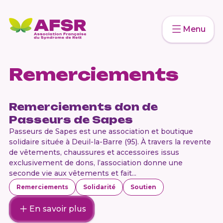
Menu
Remerciements
Remerciements don de
Passeurs de Sapes
Passeurs de Sapes est une association et boutique
solidaire située à Deuil-la-Barre (95). À travers la revente
de vêtements, chaussures et accessoires issus
exclusivement de dons, l’association donne une
seconde vie aux vêtements et fait...
Remerciements
Solidarité
Soutien
En savoir plus