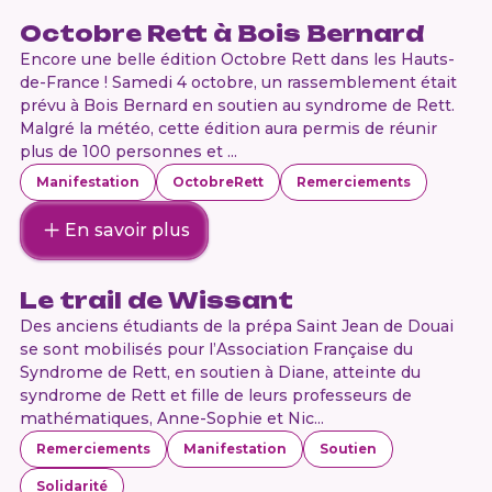
Octobre Rett à Bois Bernard
Encore une belle édition Octobre Rett dans les Hauts-
de-France ! Samedi 4 octobre, un rassemblement était
prévu à Bois Bernard en soutien au syndrome de Rett.
Malgré la météo, cette édition aura permis de réunir
plus de 100 personnes et ...
Manifestation
OctobreRett
Remerciements
En savoir plus
Le trail de Wissant
Des anciens étudiants de la prépa Saint Jean de Douai
se sont mobilisés pour l’Association Française du
Syndrome de Rett, en soutien à Diane, atteinte du
syndrome de Rett et fille de leurs professeurs de
mathématiques, Anne-Sophie et Nic...
Remerciements
Manifestation
Soutien
Solidarité