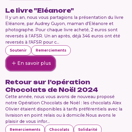
Le livre "Eléanore"
Il y un an, nous vous partagions la présentation du livre
Eléanore, par Audrey Guyon, maman d'Eléanore et
photographe. Pour chaque livre acheté, 2 euros sont
reversés à l’AFSR. Un an après, déjà 346 euros ont été
reversés à l'AFSR pour c...
Soutenir
Remerciements
En savoir plus
Retour sur l’opération
Chocolats de Noël 2024
Cette année, nous vous avons de nouveau proposé
notre Opération Chocolats de Noël : les chocolats Alex
Olivier étaient disponibles à tarifs préférentiels avec la
livraison en point relais ou à domicile.Nous avons le
plaisir de vous infor...
Remerciements
Chocolats
Solidarité