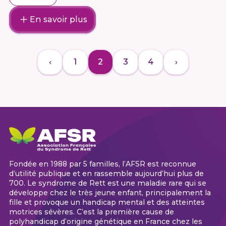
En savoir plus
‹
1
2
3
4
›
Fondée en 1988 par 5 familles, l’AFSR est reconnue
d’utilité publique et en rassemble aujourd’hui plus de
700. Le syndrome de Rett est une maladie rare qui se
développe chez le très jeune enfant, principalement la
fille et provoque un handicap mental et des atteintes
motrices sévères. C’est la première cause de
polyhandicap d’origine génétique en France chez les