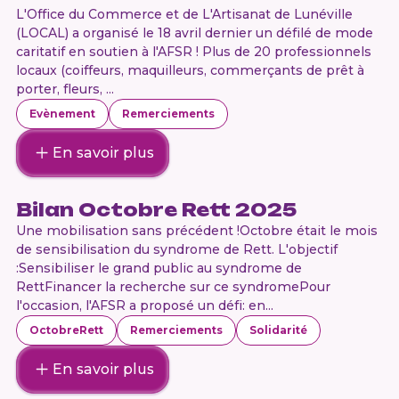
L'Office du Commerce et de L'Artisanat de Lunéville
(LOCAL) a organisé le 18 avril dernier un défilé de mode
caritatif en soutien à l'AFSR ! Plus de 20 professionnels
locaux (coiffeurs, maquilleurs, commerçants de prêt à
porter, fleurs, ...
Evènement
Remerciements
En savoir plus
Bilan Octobre Rett 2025
Une mobilisation sans précédent !Octobre était le mois
de sensibilisation du syndrome de Rett. L'objectif
:Sensibiliser le grand public au syndrome de
RettFinancer la recherche sur ce syndromePour
l'occasion, l'AFSR a proposé un défi: en...
OctobreRett
Remerciements
Solidarité
En savoir plus