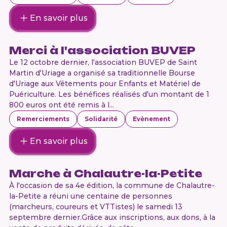
En savoir plus
Merci à l'association BUVEP
Le 12 octobre dernier, l'association BUVEP de Saint
Martin d'Uriage a organisé sa traditionnelle Bourse
d'Uriage aux Vêtements pour Enfants et Matériel de
Puériculture. Les bénéfices réalisés d'un montant de 1
800 euros ont été remis à l...
Remerciements
Solidarité
Evènement
En savoir plus
Marche à Chalautre-la-Petite
À l'occasion de sa 4e édition, la commune de Chalautre-
la-Petite a réuni une centaine de personnes
(marcheurs, coureurs et VTTistes) le samedi 13
septembre dernier.Grâce aux inscriptions, aux dons, à la