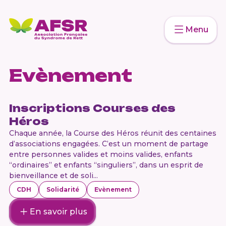
Menu
Evènement
Inscriptions Courses des
Héros
Chaque année, la Course des Héros réunit des centaines
d’associations engagées. C’est un moment de partage
entre personnes valides et moins valides, enfants
“ordinaires” et enfants “singuliers”, dans un esprit de
bienveillance et de soli...
CDH
Solidarité
Evènement
En savoir plus