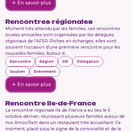
En savoir plus
Rencontres régionales
Moment très attendu par les familles, ces rencontres
locales annuelles sont organisées par les délégués
régionaux de l’AFSR. Riches en échanges, elles sont
souvent l’occasion d’une première rencontre pour les
nouvelles familles. Autour d...
Rencontre
Région
DR
Délégation
Soutien
Evènement
En savoir plus
Rencontre Ile-de-France
La rencontre régionale Ile de France a eu lieu le 5
octobre dernier, réunissant plusieurs familles autour de
nos Amou'Rett dans un restaurant très accueillant. Ce
moment, placé sous le signe de la convivialité et de la