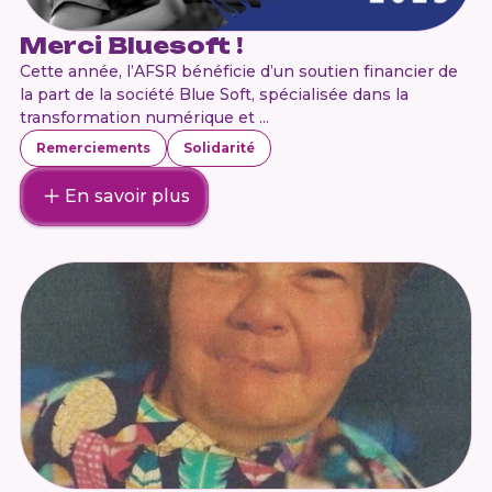
Merci Bluesoft !
Cette année, l’AFSR bénéficie d’un soutien financier de
la part de la société Blue Soft, spécialisée dans la
transformation numérique et ...
Remerciements
Solidarité
En savoir plus