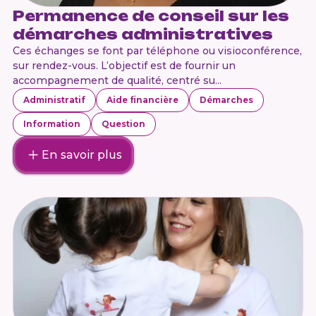
Permanence de conseil sur les
démarches administratives
Ces échanges se font par téléphone ou visioconférence,
sur rendez-vous. L’objectif est de fournir un
accompagnement de qualité, centré su...
Administratif
Aide financière
Démarches
Information
Question
En savoir plus