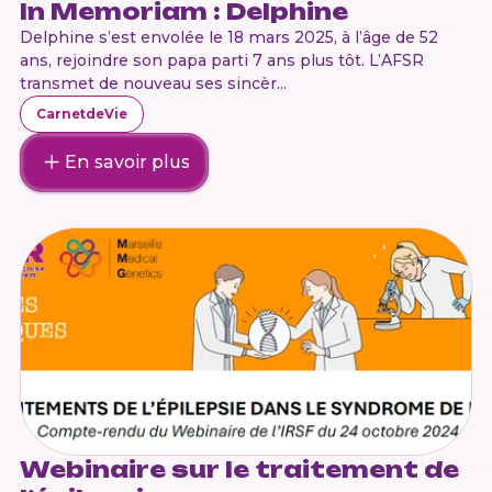
In Memoriam : Delphine
Delphine s’est envolée le 18 mars 2025, à l’âge de 52
ans, rejoindre son papa parti 7 ans plus tôt. L’AFSR
transmet de nouveau ses sincèr...
CarnetdeVie
En savoir plus
Webinaire sur le traitement de