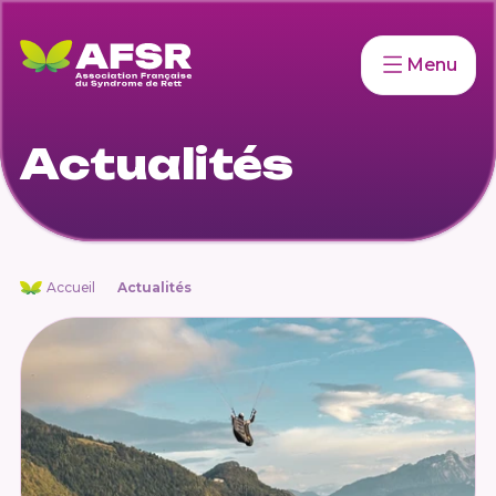
Menu
Actualités
Accueil
Actualités