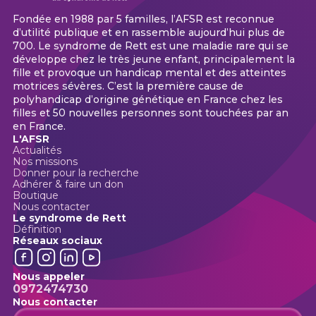
Fondée en 1988 par 5 familles, l’AFSR est reconnue
d’utilité publique et en rassemble aujourd’hui plus de
700. Le syndrome de Rett est une maladie rare qui se
développe chez le très jeune enfant, principalement la
fille et provoque un handicap mental et des atteintes
motrices sévères. C’est la première cause de
polyhandicap d’origine génétique en France chez les
filles et 50 nouvelles personnes sont touchées par an
en France.
L'AFSR
Actualités
Nos missions
Donner pour la recherche
Adhérer & faire un don
Boutique
Nous contacter
Le syndrome de Rett
Définition
Réseaux sociaux
Nous appeler
0972474730
Nous contacter