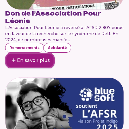
Don de l’Association Pour
Léonie
L’Association Pour Léonie a reversé à l’AFSR 2 807 euros
en faveur de la recherche sur le syndrome de Rett. En
2024, de nombreuses manife...
Remerciements
Solidarité
En savoir plus