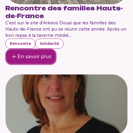
Rencontre des familles Hauts-
de-France
C’est sur le site d’Arkeos Douai que les familles des
Hauts-de-France ont pu se réunir cette année. Après un
bon repas à la taverne médié...
Rencontre
Solidarité
En savoir plus