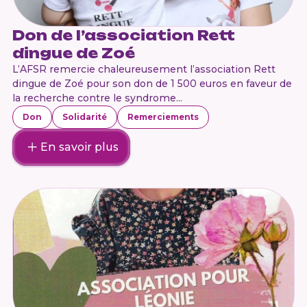
Don de l’association Rett
dingue de Zoé
L’AFSR remercie chaleureusement l’association Rett
dingue de Zoé pour son don de 1 500 euros en faveur de
la recherche contre le syndrome...
Don
Solidarité
Remerciements
En savoir plus