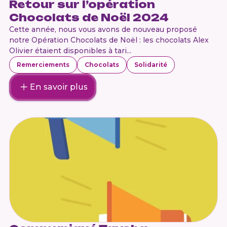
Retour sur l’opération
Chocolats de Noël 2024
Cette année, nous vous avons de nouveau proposé
notre Opération Chocolats de Noël : les chocolats Alex
Olivier étaient disponibles à tari...
Remerciements
Chocolats
Solidarité
En savoir plus