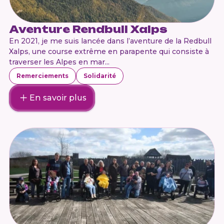
Aventure Rendbull Xalps
En 2021, je me suis lancée dans l’aventure de la Redbull
Xalps, une course extrême en parapente qui consiste à
traverser les Alpes en mar...
Remerciements
Solidarité
En savoir plus