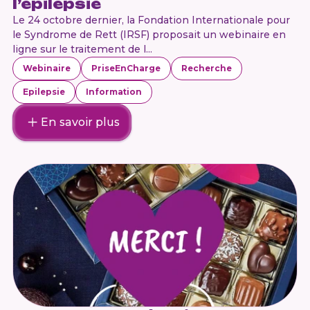
l’épilepsie
Le 24 octobre dernier, la Fondation Internationale pour
le Syndrome de Rett (IRSF) proposait un webinaire en
ligne sur le traitement de l...
Webinaire
PriseEnCharge
Recherche
Epilepsie
Information
En savoir plus