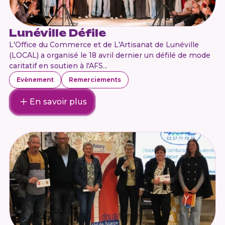
Lunéville Défile
L'Office du Commerce et de L'Artisanat de Lunéville
(LOCAL) a organisé le 18 avril dernier un défilé de mode
caritatif en soutien à l'AFS...
Evènement
Remerciements
En savoir plus