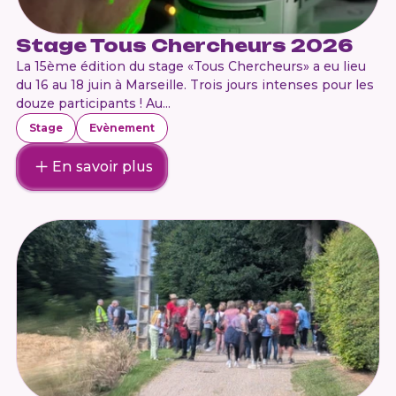
Stage Tous Chercheurs 2026
La 15ème édition du stage «Tous Chercheurs» a eu lieu
du 16 au 18 juin à Marseille. Trois jours intenses pour les
douze participants ! Au...
Stage
Evènement
En savoir plus