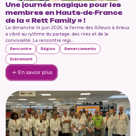
Une journée magique pour les
membres en Hauts-de-France
de la « Rett Family » !
Le dimanche 14 juin 2026, la Ferme des Ailleurs à Arleux
a vibré au rythme du partage, des rires et de la
convivialité. La rencontre régi...
Rencontre
Région
Remerciements
Evènement
En savoir plus