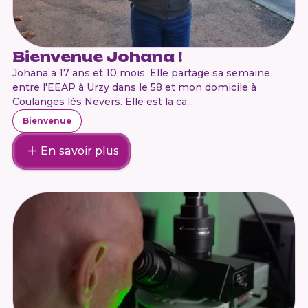
Bienvenue Johana !
Johana a 17 ans et 10 mois. Elle partage sa semaine
entre l'EEAP à Urzy dans le 58 et mon domicile à
Coulanges lès Nevers. Elle est la ca...
Bienvenue
En savoir plus