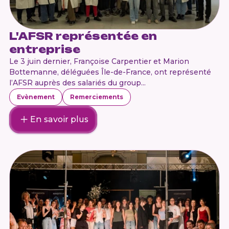
L'AFSR représentée en
entreprise
Le 3 juin dernier, Françoise Carpentier et Marion
Bottemanne, déléguées Île-de-France, ont représenté
l’AFSR auprès des salariés du group...
Evènement
Remerciements
En savoir plus