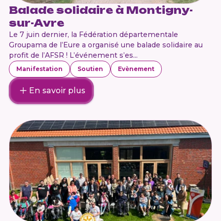
Balade solidaire à Montigny-
sur-Avre
Le 7 juin dernier, la Fédération départementale
Groupama de l’Eure a organisé une balade solidaire au
profit de l’AFSR ! L’événement s’es...
Manifestation
Soutien
Evènement
En savoir plus