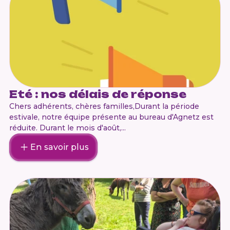
Eté : nos délais de réponse
Chers adhérents, chères familles,Durant la période
estivale, notre équipe présente au bureau d'Agnetz est
réduite. Durant le mois d'août,...
En savoir plus