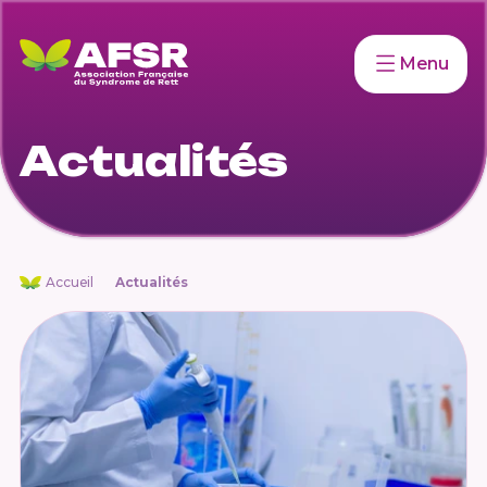
Menu
Actualités
Accueil
Actualités