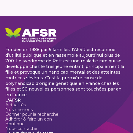
Fondée en 1988 par 5 familles, l’AFSR est reconnue
d’utilité publique et en rassemble aujourd’hui plus de
700. Le syndrome de Rett est une maladie rare qui se
développe chez le très jeune enfant, principalement la
fille et provoque un handicap mental et des atteintes
motrices sévères. C’est la première cause de
polyhandicap d’origine génétique en France chez les
filles et 50 nouvelles personnes sont touchées par an
en France.
L'AFSR
Actualités
Nos missions
Donner pour la recherche
Adhérer & faire un don
Boutique
Nous contacter