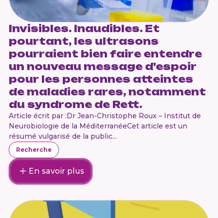
Invisibles. Inaudibles. Et
pourtant, les ultrasons
pourraient bien faire entendre
un nouveau message d'espoir
pour les personnes atteintes
de maladies rares, notamment
du syndrome de Rett.
Article écrit par :Dr Jean-Christophe Roux – Institut de
Neurobiologie de la MéditerranéeCet article est un
résumé vulgarisé de la public...
Recherche
En savoir plus